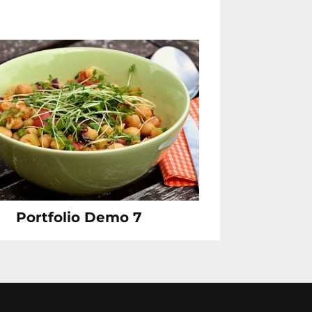
Portfolio Demo 7
Design, Instagram