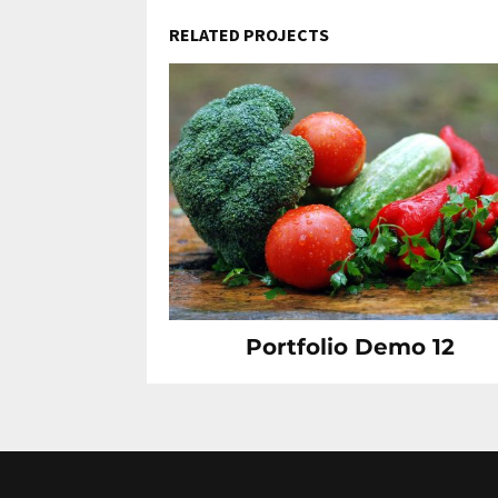
RELATED PROJECTS
Portfolio Demo 12
Instagram