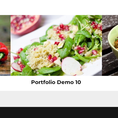
Portfolio Demo 10
Instagram