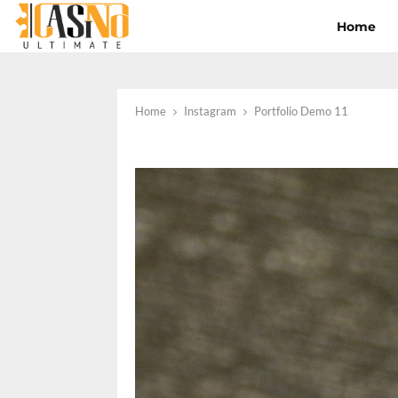
Home
Home
Instagram
Portfolio Demo 11