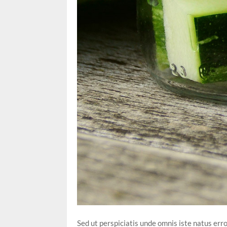
Sed ut perspiciatis unde omnis iste natus er