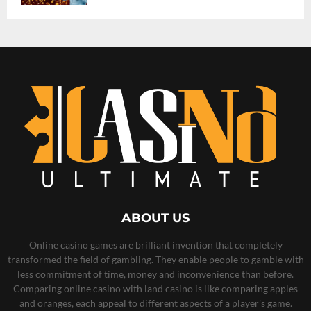
ABOUT US
Online casino games are brilliant invention that completely
transformed the field of gambling. They enable people to gamble with
less commitment of time, money and inconvenience than before.
Comparing online casino with land casino is like comparing apples
and oranges, each appeal to different aspects of a player's game.