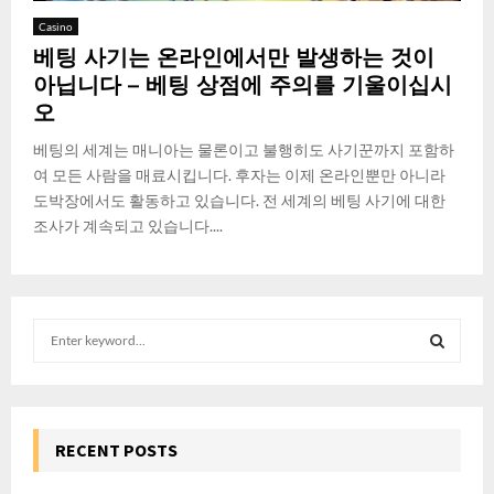
Casino
베팅 사기는 온라인에서만 발생하는 것이
아닙니다 – 베팅 상점에 주의를 기울이십시
오
베팅의 세계는 매니아는 물론이고 불행히도 사기꾼까지 포함하
여 모든 사람을 매료시킵니다. 후자는 이제 온라인뿐만 아니라
도박장에서도 활동하고 있습니다. 전 세계의 베팅 사기에 대한
조사가 계속되고 있습니다....
S
e
a
S
r
c
E
h
RECENT POSTS
f
A
o