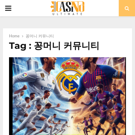
PRIMARY
MENU
Home
꽁머니 커뮤니티
Tag : 꽁머니 커뮤니티