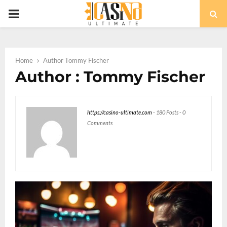
PRIMARY
MENU
Home
Author
Tommy Fischer
Author :
Tommy Fischer
https://casino-ultimate.com
-
180 Posts
-
0
Comments