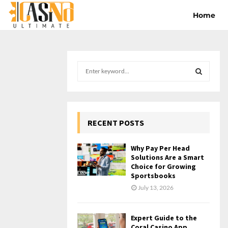
Home
S
e
a
S
r
c
E
h
RECENT POSTS
f
A
o
Why Pay Per Head
r
R
Solutions Are a Smart
:
Choice for Growing
C
Sportsbooks
July 13, 2026
H
Expert Guide to the
Coral Casino App